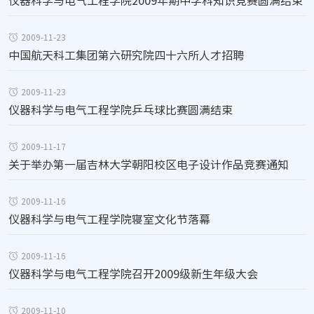
仪器科学与电气工程学院2009年期中学科知识竞赛圆满结束
2009-11-23
中国航天科工集团第六研究院四十六所人才招聘
2009-11-23
仪器科学与电气工程学院乒乓球比赛圆满结束
2009-11-17
关于举办第一届吉林大学朝阳校区电子设计作品竞赛通知
2009-11-16
仪器科学与电气工程学院寝室文化节落幕
2009-11-16
仪器科学与电气工程学院召开2009级新生年级大会
2009-11-10