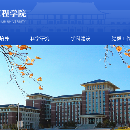
培养
科学研究
学科建设
党群工