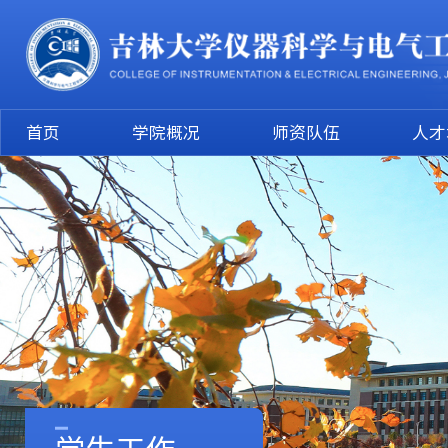
首页
学院概况
师资队伍
人才