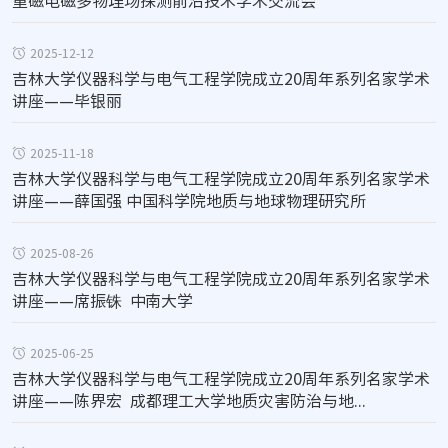
重磁电磁多物理场探测前沿技术学术交流会
2025-12-12
吉林大学仪器科学与电气工程学院成立20周年系列名家学术
讲座——毕银丽
2025-11-18
吉林大学仪器科学与电气工程学院成立20周年系列名家学术
讲座——薛国强 中国科学院地质与地球物理研究所
2025-08-26
吉林大学仪器科学与电气工程学院成立20周年系列名家学术
讲座——席振铢  中南大学
2025-06-25
吉林大学仪器科学与电气工程学院成立20周年系列名家学术
讲座——陈界宏  成都理工大学地质灾害防治与地...