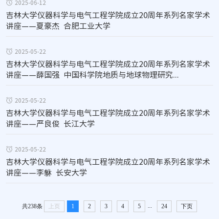
2025-06-12
吉林大学仪器科学与电气工程学院成立20周年系列名家学术
讲座——夏豪杰  合肥工业大学
2025-05-22
吉林大学仪器科学与电气工程学院成立20周年系列名家学术
讲座——薛国强  中国科学院地质与地球物理研究...
2025-05-22
吉林大学仪器科学与电气工程学院成立20周年系列名家学术
讲座——严良俊  长江大学
2025-05-22
吉林大学仪器科学与电气工程学院成立20周年系列名家学术
讲座——李貅  长安大学
...
共238条
上页
1
2
3
4
5
24
下页