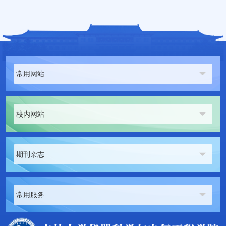
常用网站
校内网站
期刊杂志
常用服务