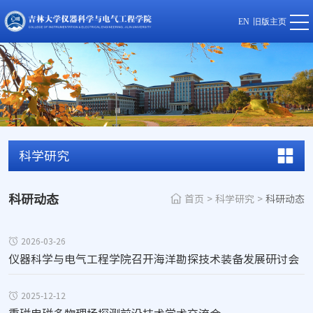
EN
旧版主页
科学研究
科研动态
首页
>
科学研究
>
科研动态
2026-03-26
仪器科学与电气工程学院召开海洋勘探技术装备发展研讨会
2025-12-12