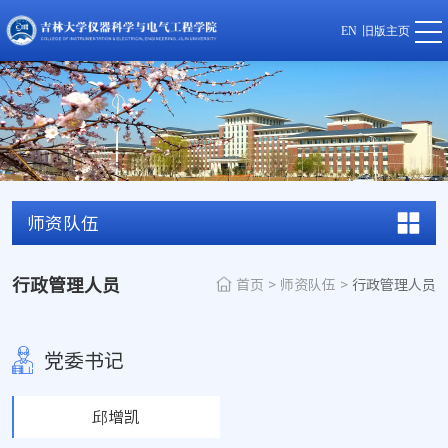
EN
旧版主页
师资队伍
行政管理人员
首页
>
师资队伍
>
行政管理人员
党委书记
邱增凯