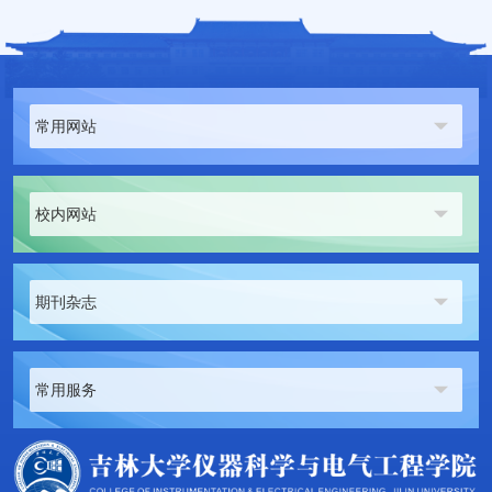
常用网站
校内网站
期刊杂志
常用服务