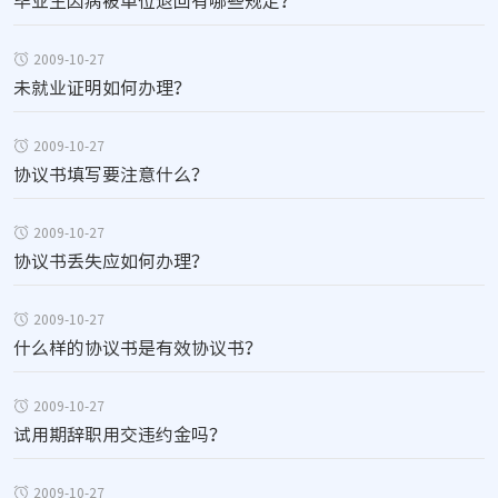
毕业生因病被单位退回有哪些规定？
2009-10-27
未就业证明如何办理？
2009-10-27
协议书填写要注意什么？
2009-10-27
协议书丢失应如何办理？
2009-10-27
什么样的协议书是有效协议书？
2009-10-27
试用期辞职用交违约金吗？
2009-10-27