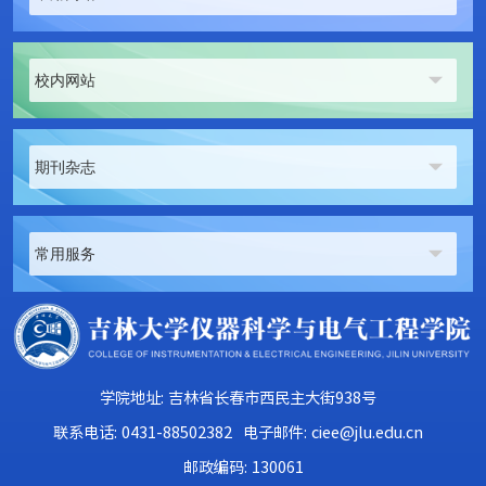
校内网站
期刊杂志
常用服务
学院地址: 吉林省长春市西民主大街938号
联系电话: 0431-88502382
电子邮件: ciee@jlu.edu.cn
邮政编码: 130061