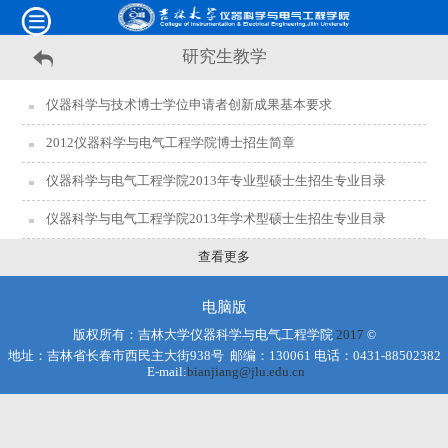
研究生教学
仪器科学与技术博士学位申请者创新成果基本要求
2012仪器科学与电气工程学院博士招生简章
仪器科学与电气工程学院2013年专业型硕士生招生专业目录
仪器科学与电气工程学院2013年学术型硕士生招生专业目录
查看更多
电脑版
版权所有：吉林大学仪器科学与电气工程学院
2017
©
地址：吉林省长春市西民主大街938号 邮编：130061 电话：0431-88502382
E-mail:
bianjiang@jlu.edu.cn