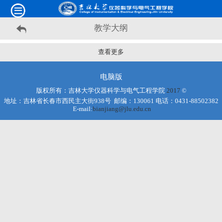
教学大纲
查看更多
电脑版
版权所有：吉林大学仪器科学与电气工程学院
2017
©
地址：吉林省长春市西民主大街938号 邮编：130061 电话：0431-88502382
E-mail:
bianjiang@jlu.edu.cn