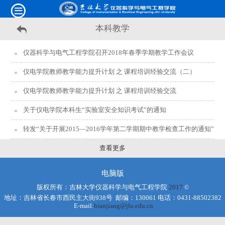
本科教学
仪器科学与电气工程学院召开2018年春季学期教学工作会议
仪电学院教师教学能力提升计划 之 课程培训经验交流（二）
仪电学院教师教学能力提升计划 之 课程培训经验交流
关于仪电学院本科生“实验室安全知识考试”的通知
转发“关于开展2015—2016学年第二学期期中教学检查工作的通知”
查看更多
电脑版
版权所有：吉林大学仪器科学与电气工程学院
2017
©
地址：吉林省长春市西民主大街938号 邮编：130061 电话：0431-88502382
E-mail:
bianjiang@jlu.edu.cn