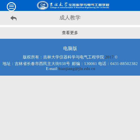
成人教学
查看更多
电脑版
版权所有：吉林大学仪器科学与电气工程学院
2017
©
地址：吉林省长春市西民主大街938号 邮编：130061 电话：0431-88502382
E-mail:
bianjiang@jlu.edu.cn