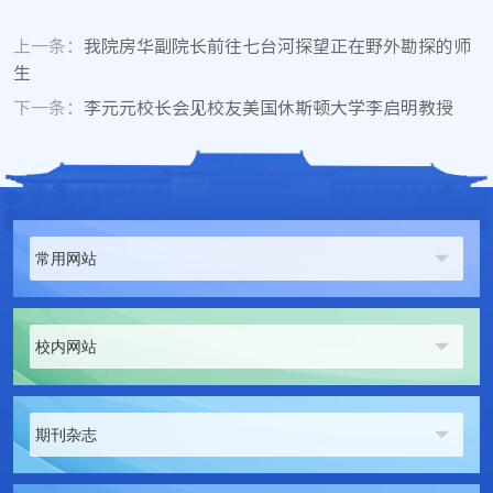
上一条：
我院房华副院长前往七台河探望正在野外勘探的师
生
下一条：
李元元校长会见校友美国休斯顿大学李启明教授
常用网站
校内网站
期刊杂志