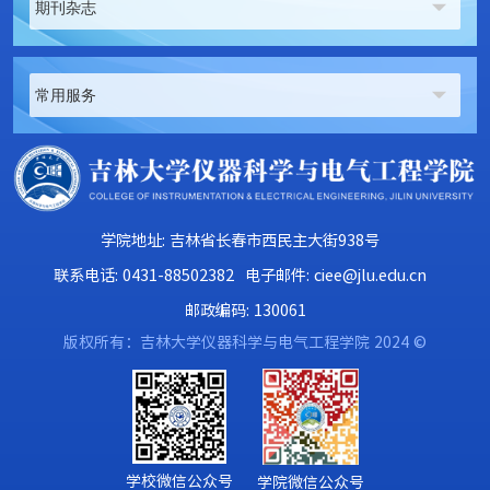
期刊杂志
常用服务
学院地址: 吉林省长春市西民主大街938号
联系电话: 0431-88502382
电子邮件: ciee@jlu.edu.cn
邮政编码: 130061
版权所有：吉林大学仪器科学与电气工程学院 2024 ©
学校微信公众号
学院微信公众号