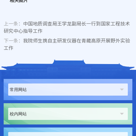
相关图片
上一条：
中国地质调查局王学龙副局长一行到国家工程技术
研究中心指导工作
下一条：
我院师生携自主研发仪器在青藏高原开展野外实验
工作
常用网站
校内网站