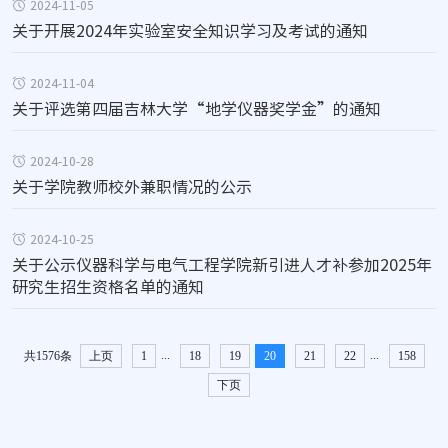
2024-11-05
关于开展2024年实验室安全知识学习及考试的通知
2024-11-04
关于评选第四届吉林大学“地学仪器奖学金”的通知
2024-10-28
关于学院教师校外兼职情况的公示
2024-10-25
关于公示仪器科学与电气工程学院新引进人才补参加2025年
研究生招生资格名单的通知
...
...
共1576条
上页
1
18
19
20
21
22
158
下页