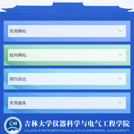
常用网站
校内网站
期刊杂志
常用服务