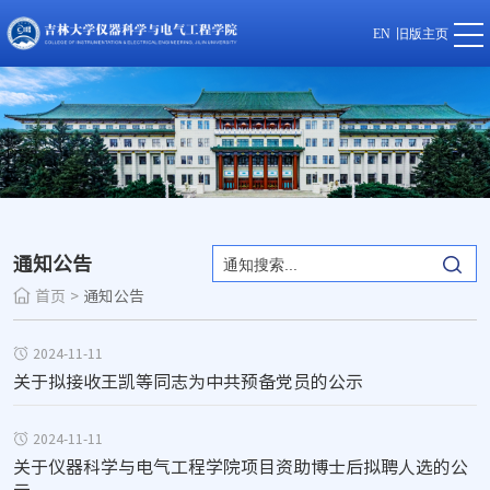
EN
旧版主页
通知公告
首页
>
通知公告
2024-11-11
关于拟接收王凯等同志为中共预备党员的公示
2024-11-11
关于仪器科学与电气工程学院项目资助博士后拟聘人选的公