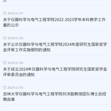
示
2024-11-07
关于仪器科学与电气工程学院2022-2023学年本科教学工作
量的公示
2024-11-06
关于公示仪器科学与电气工程学院2024年度研究生国家奖学
金评审工作实施细则的通知
2024-11-06
关于成立2024年仪器科学与电气工程学院研究生国家奖学金
评审委员会的通知
2024-11-05
吉林大学仪器科学与电气工程学院刘洋副教授团队博士后招
聘启事