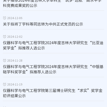
关于推荐2024年度吉林大学本科生“筑梦·远航”高水平学
科竞赛成果奖的公示
2024-12-06
关于拟将丁宇科等同志转为中共正式党员的公示
2024-12-02
仪器科学与电气工程学院2024年度吉林大学研究生“比亚迪
奖学金”拟推荐人选公示
2024-11-28
仪器科学与电气工程学院2024年度吉林大学研究生“中银基
础学科奖学金”拟推荐人选公示
2024-11-19
仪器科学与电气工程学院第三届博士研究生“求实”奖学金
初评结果公示