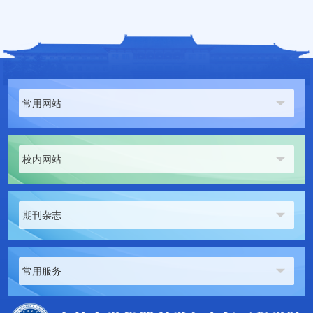
常用网站
校内网站
期刊杂志
常用服务