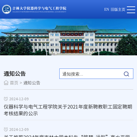
EN
旧版主页
通知公告
首页
>
通知公告
2024-12-09
仪器科学与电气工程学院关于2021年度新聘教职工固定聘期
考核结果的公示
2024-12-09