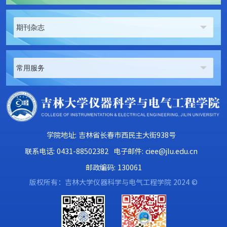
期刊杂志
常用服务
学院地址: 吉林省长春市西民主大街938号
联系电话: 0431-88502382
电子邮件: ciee@jlu.edu.cn
邮政编码: 130061
版权所有：吉林大学仪器科学与电气工程学院 2024 ©