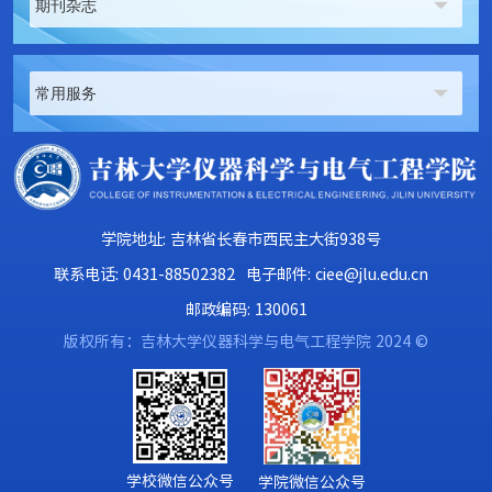
期刊杂志
常用服务
学院地址: 吉林省长春市西民主大街938号
联系电话: 0431-88502382
电子邮件: ciee@jlu.edu.cn
邮政编码: 130061
版权所有：吉林大学仪器科学与电气工程学院 2024 ©
学校微信公众号
学院微信公众号