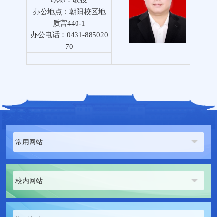
职称：教授
办公地点：朝阳校区地
质宫
440-1
办公电话：0431-885020
70
常用网站
校内网站