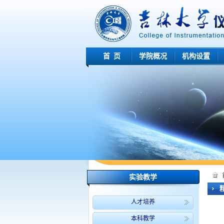
首页
学院概况
机构设置
实验教学
人才培养
本科教学