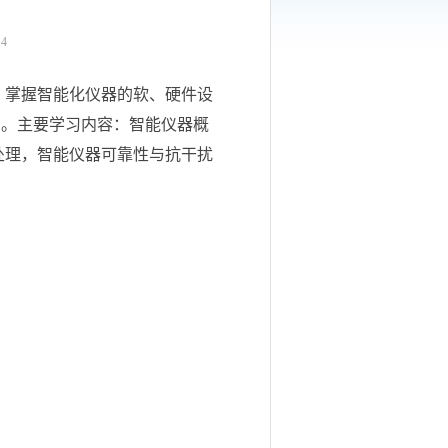
14
；掌握智能化仪器的软、硬件设
法。主要学习内容：智能仪器概
处理，智能仪器可靠性与抗干扰