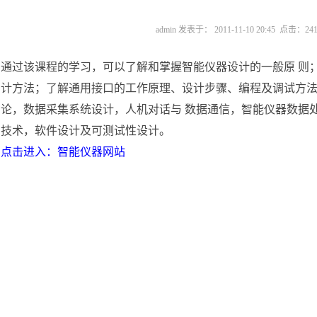
admin 发表于： 2011-11-10 20:45 点击：
24
通过该课程的学习，可以了解和掌握智能仪器设计的一般原 则
计方法；了解通用接口的工作原理、设计步骤、编程及调试方
论，数据采集系统设计，人机对话与 数据通信，智能仪器数据
技术，软件设计及可测试性设计。
点击进入：智能仪器网站