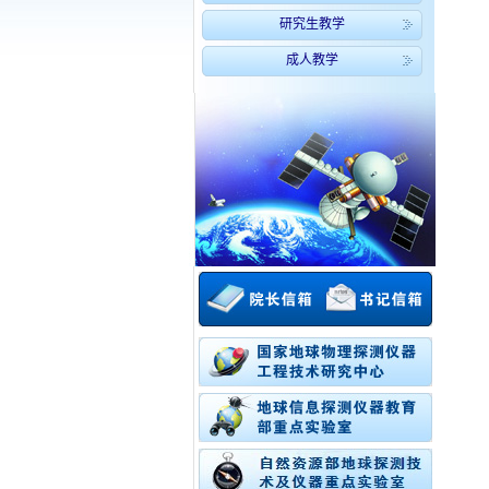
研究生教学
成人教学