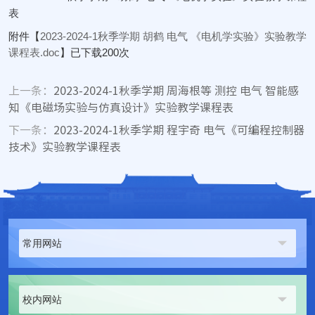
表
附件【
2023-2024-1秋季学期 胡鹤 电气 《电机学实验》实验教学
课程表.doc
】已下载
200
次
上一条：
2023-2024-1秋季学期 周海根等 测控 电气 智能感
知《电磁场实验与仿真设计》实验教学课程表
下一条：
2023-2024-1秋季学期 程宇奇 电气《可编程控制器
技术》实验教学课程表
常用网站
校内网站