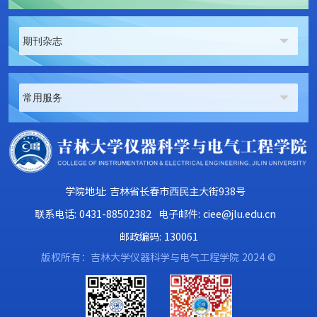
期刊杂志
常用服务
学院地址: 吉林省长春市西民主大街938号
联系电话: 0431-88502382
电子邮件: ciee@jlu.edu.cn
邮政编码: 130061
版权所有：吉林大学仪器科学与电气工程学院 2024 ©