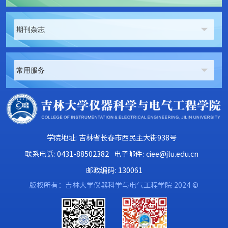
期刊杂志
常用服务
学院地址: 吉林省长春市西民主大街938号
联系电话: 0431-88502382
电子邮件: ciee@jlu.edu.cn
邮政编码: 130061
版权所有：吉林大学仪器科学与电气工程学院 2024 ©