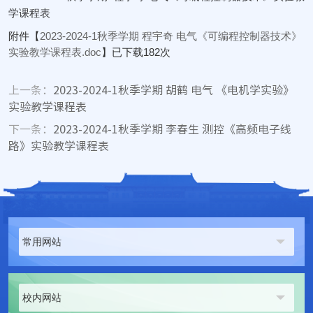
学课程表
附件【
2023-2024-1秋季学期 程宇奇 电气《可编程控制器技术》
实验教学课程表.doc
】已下载
182
次
上一条：
2023-2024-1秋季学期 胡鹤 电气 《电机学实验》
实验教学课程表
下一条：
2023-2024-1秋季学期 李春生 测控《高频电子线
路》实验教学课程表
常用网站
校内网站