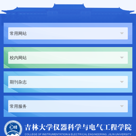
常用网站
校内网站
期刊杂志
常用服务