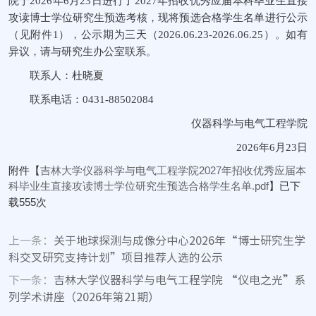
院于2026年6月23日进行了2027年招收优秀应届本科毕业生直接
攻读博士学位研究生预选考核，现将预选合格学生名单进行公示
（见附件1），公示期为三天（2026.06.23-2026.06.25）。如有
异议，请与研究生办公室联系。
联系人：杜晓夏
联系电话：0431-88502084
仪器科学与电气工程学院
2026年6月23日
附件【
吉林大学仪器科学与电气工程学院2027年招收优秀应届本
科毕业生直接攻读博士学位研究生预选合格学生名单.pdf
】已下
载
555
次
上一条：
关于地球探测与成像分中心2026年“博士研究生学
科交叉研究支持计划”项目推荐人选的公示
下一条：
吉林大学仪器科学与电气工程学院 “仪电之光”系
列学术讲座（2026年第21期）