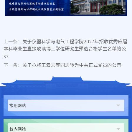
上一条：
关于仪器科学与电气工程学院2027年招收优秀应届
本科毕业生直接攻读博士学位研究生预选合格学生名单的公
示
下一条：
关于拟将王云志等同志转为中共正式党员的公示
常用网站
校内网站