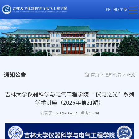
EN
旧版主页
通知公告
首页
>
通知公告
>
正文
吉林大学仪器科学与电气工程学院 “仪电之光”系列
学术讲座（2026年第21期）
发表于：
2026-06-22
点击：
304