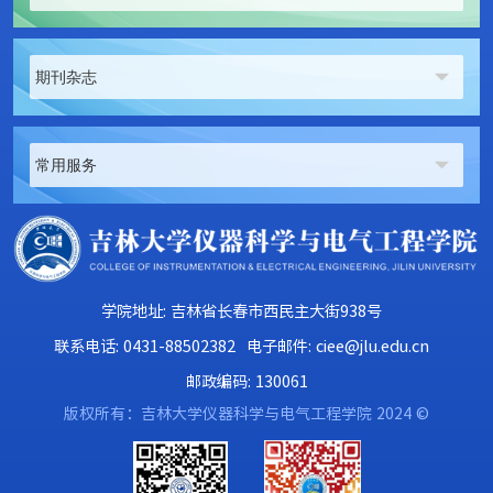
期刊杂志
常用服务
学院地址: 吉林省长春市西民主大街938号
联系电话: 0431-88502382
电子邮件: ciee@jlu.edu.cn
邮政编码: 130061
版权所有：吉林大学仪器科学与电气工程学院 2024 ©