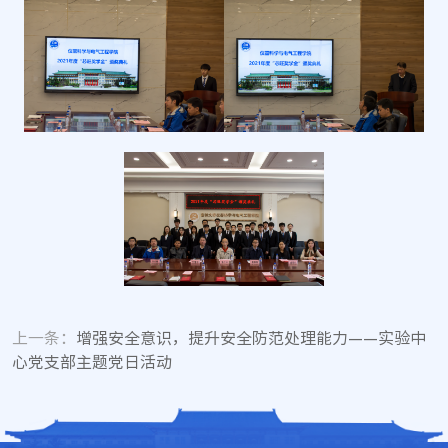
上一条：
增强安全意识，提升安全防范处理能力——实验中
心党支部主题党日活动