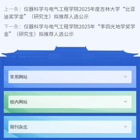
上一条：
仪器科学与电气工程学院2025年度吉林大学“比亚
迪奖学金”（研究生）拟推荐人选公示
下一条：
仪器科学与电气工程学院2025年“李四光地学奖学
金”（研究生）拟推荐人选公示
常用网站
校内网站
期刊杂志