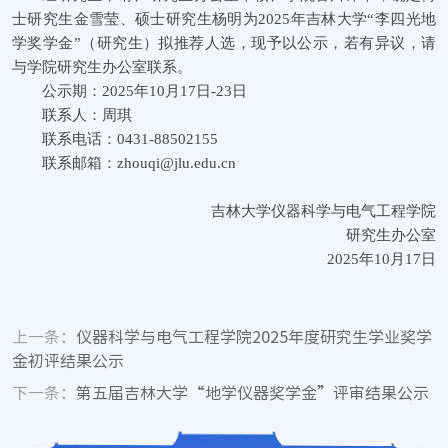
士研究生金雪莹、硕士研究生杨明为2025年
吉林大学“李四光地
学奖学金”（研究生）拟推荐人选，现予以公示，
若有异议，请
与学院研究生办公室联系。
公示期：2025年10月17日-23日
联系人：周琪
联系电话：0431-88502155
联系邮箱：zhouqi@jlu.edu.cn
吉林大学仪器科学与电气工程学院
研究生办公室
2025年10月17日
上一条：
仪器科学与电气工程学院2025年度研究生学业奖学
金初评结果公示
下一条：
第五届吉林大学“地学仪器奖学金”评审结果公示