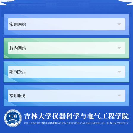
常用网站
校内网站
期刊杂志
常用服务