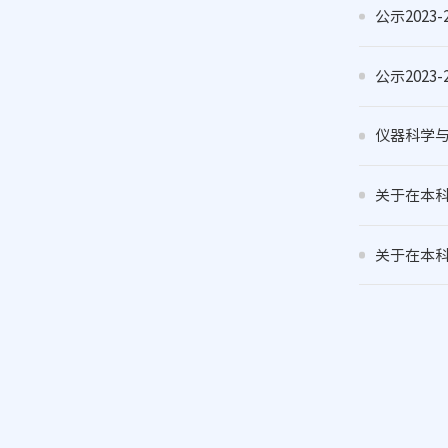
公示202
公示202
仪器科学与
关于在本科
关于在本科