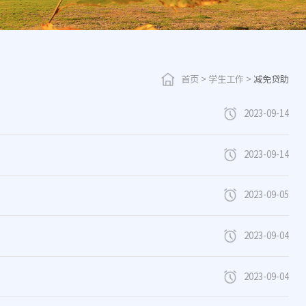
首页
>
学生工作
>
减免贷助
2023-09-14
2023-09-14
2023-09-05
2023-09-04
2023-09-04