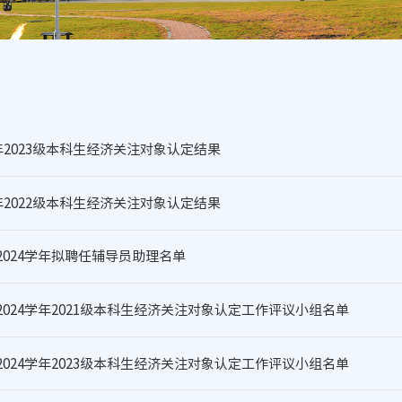
3年2023级本科生经济关注对象认定结果
3年2022级本科生经济关注对象认定结果
3-2024学年拟聘任辅导员助理名单
3-2024学年2021级本科生经济关注对象认定工作评议小组名单
3-2024学年2023级本科生经济关注对象认定工作评议小组名单