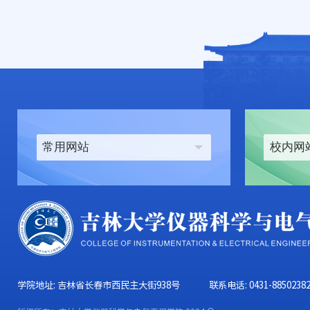
常用网站
校内网
学院地址: 吉林省长春市西民主大街938号
联系电话: 0431-8850238