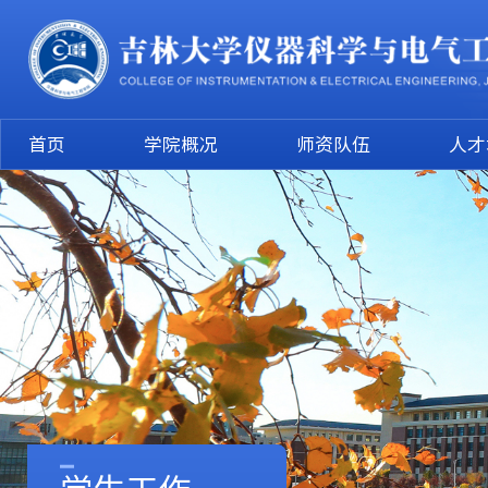
首页
学院概况
师资队伍
人才