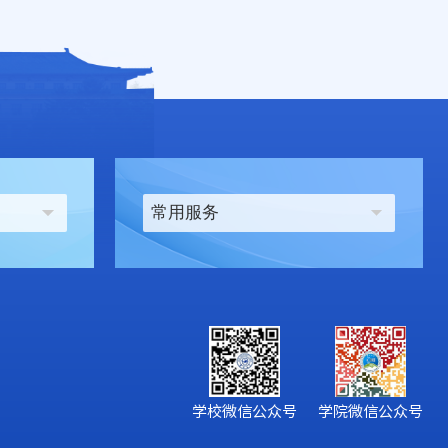
常用服务
学院微信公众号
学校微信公众号