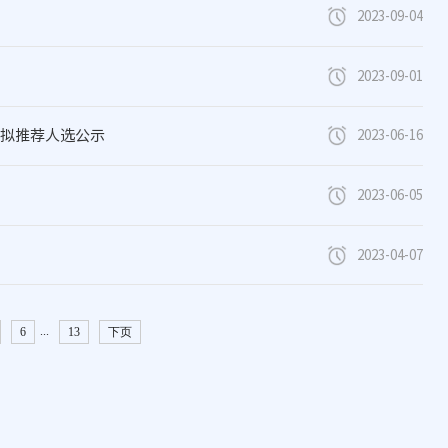
2023-09-04
2023-09-01
作拟推荐人选公示
2023-06-16
2023-06-05
2023-04-07
...
6
13
下页