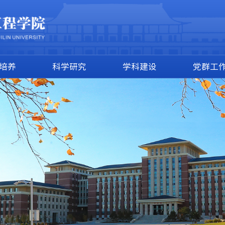
培养
科学研究
学科建设
党群工