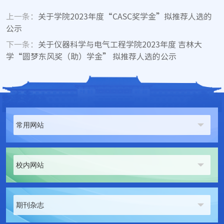
上一条：
关于学院2023年度“CASC奖学金”拟推荐人选的
公示
下一条：
关于仪器科学与电气工程学院2023年度 吉林大
学“圆梦东风奖（助）学金” 拟推荐人选的公示
常用网站
校内网站
期刊杂志