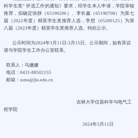
科学生奖” 评选工作的通知》要求，经学生本人申请，学院审核
推荐，拟确定张静（65190206）、李长鑫（65190708）为第七
届（2022年度）精英学生奖推荐人选，李想（65200125）为第
八届（2023年度）精英学生奖推荐人选。
特此公示。
公示时间为2024年3月11日-3月15日。公示期间，如有异议
请与学院学生工作办公室联系。
联系人：马姗姗
电话：0431-88502155
邮箱：ssma@jlu.edu.cn
吉林大学仪器科学与电气工
程学院
2024年3月11日