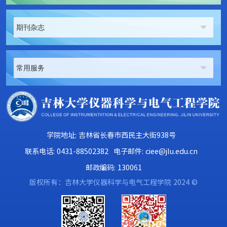
期刊杂志
常用服务
学院地址: 吉林省长春市西民主大街938号
联系电话: 0431-88502382
电子邮件: ciee@jlu.edu.cn
邮政编码: 130061
版权所有：吉林大学仪器科学与电气工程学院 2024 ©