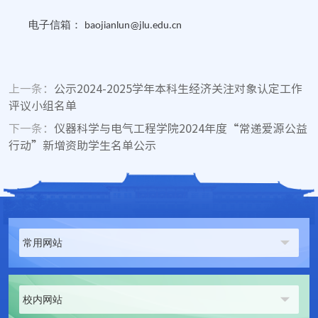
电子信箱：
baojianlun@jlu.edu.cn
上一条：
公示2024-2025学年本科生经济关注对象认定工作
评议小组名单
下一条：
仪器科学与电气工程学院2024年度“常递爱源公益
行动”新增资助学生名单公示
常用网站
校内网站