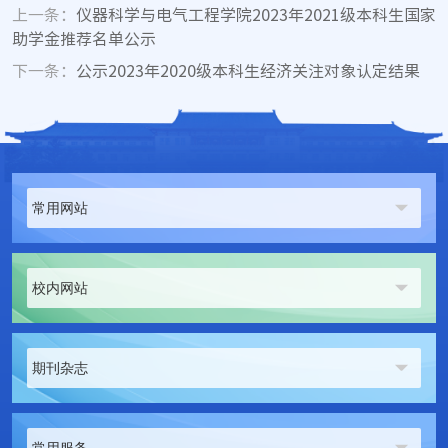
上一条：
仪器科学与电气工程学院2023年2021级本科生国家
助学金推荐名单公示
下一条：
公示2023年2020级本科生经济关注对象认定结果
常用网站
校内网站
期刊杂志