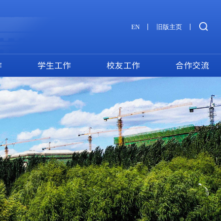
EN
旧版主页
作
学生工作
校友工作
合作交流