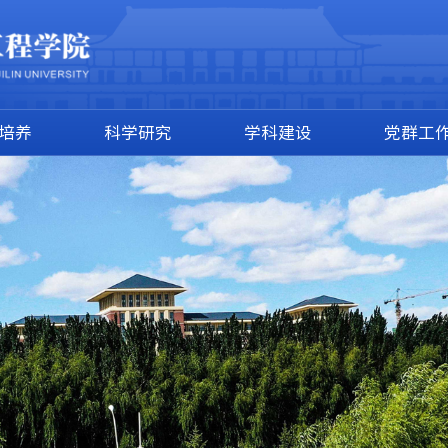
培养
科学研究
学科建设
党群工