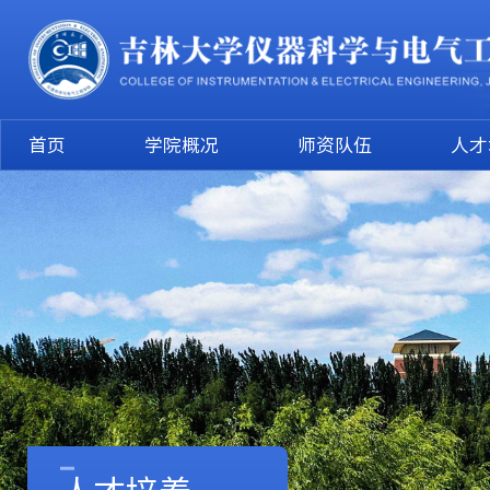
首页
学院概况
师资队伍
人才