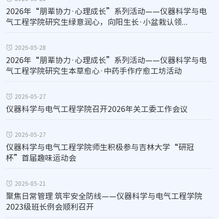
2026年“朋辈协力·心理成长”系列活动——仪器科学与电
气工程学院研究生绿意润心，向阳生长·小盆栽认领...
2026-05-28
2026年“朋辈协力·心理成长”系列活动——仪器科学与电
气工程学院研究生本草愈心·中药手作疗愈工坊活动
2026-05-27
仪器科学与电气工程学院召开2026年关工委工作会议
2026-05-27
仪器科学与电气工程学院师生积极参与吉林大学“研冠
杯”首届趣味运动会
2026-05-21
聚焦日常管理 筑牢安全防线——仪器科学与电气工程学院
2023级班长例会顺利召开