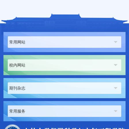
常用网站
校内网站
期刊杂志
常用服务