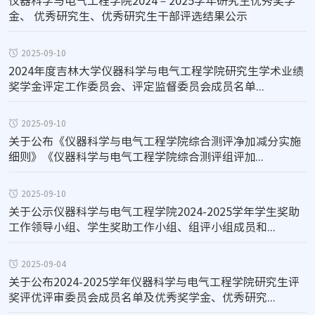
仪器科学与电气工程学院2024－2025学年研究生优秀奖学
金、 优秀研究生、优秀研究生干部评选结果公示
2025-09-10
2024年度吉林大学仪器科学与电气工程学院研究生学术业绩
奖学金评定工作委员会、评定监督委员会成员名单...
2025-09-10
关于公布《仪器科学与电气工程学院综合测评净加减分实施
细则》《仪器科学与电气工程学院综合测评组评加...
2025-09-10
关于公示仪器科学与电气工程学院2024-2025学年学生奖助
工作领导小组、学生奖助工作小组、组评小组成员和...
2025-09-04
关于公布2024-2025学年仪器科学与电气工程学院研究生评
奖评优评审委员会成员名单及优秀奖学金、优秀研究...