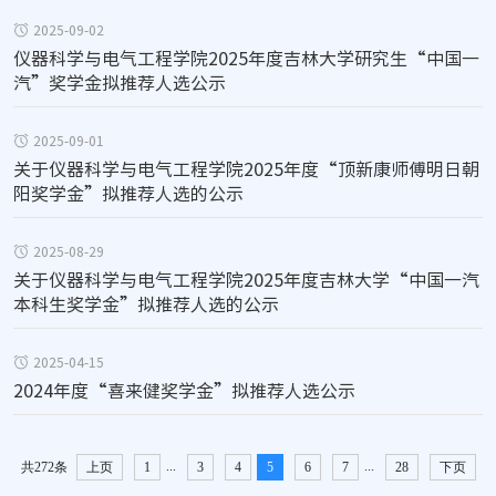
2025-09-02
仪器科学与电气工程学院2025年度吉林大学研究生“中国一
汽”奖学金拟推荐人选公示
2025-09-01
关于仪器科学与电气工程学院2025年度“顶新康师傅明日朝
阳奖学金”拟推荐人选的公示
2025-08-29
关于仪器科学与电气工程学院2025年度吉林大学“中国一汽
本科生奖学金”拟推荐人选的公示
2025-04-15
2024年度“喜来健奖学金”拟推荐人选公示
...
...
共272条
上页
1
3
4
5
6
7
28
下页