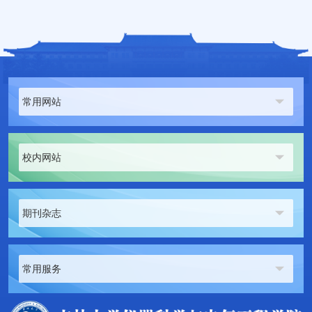
常用网站
校内网站
期刊杂志
常用服务