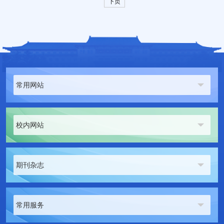
下页
常用网站
校内网站
期刊杂志
常用服务