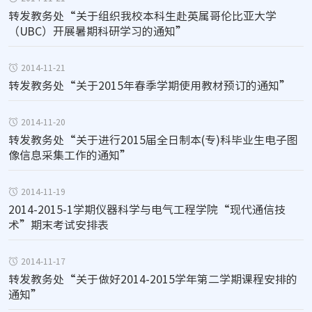
转发教务处“关于组织我校本科生赴英属哥伦比亚大学
（UBC）开展暑期科研学习的通知”
2014-11-21
转发教务处“关于2015年春季学期使用教材预订的通知”
2014-11-20
转发教务处“关于进行2015届全日制本(专)科毕业生电子图
像信息采集工作的通知”
2014-11-19
2014-2015-1学期仪器科学与电气工程学院“现代通信技
术”期末考试安排表
2014-11-17
转发教务处“关于做好2014-2015学年第二学期课程安排的
通知”