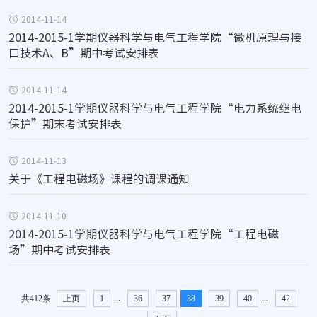
2014-11-14
2014-2015-1学期仪器科学与电气工程学院“微机原理与接
口技术A、B”期中考试安排表
2014-11-14
2014-2015-1学期仪器科学与电气工程学院“电力系统继电
保护”期末考试安排表
2014-11-13
关于《工程电磁场》课程的调课通知
2014-11-10
2014-2015-1学期仪器科学与电气工程学院“工程电磁
场”期中考试安排表
...
...
共412条
上页
1
36
37
38
39
40
42