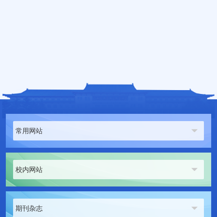
常用网站
校内网站
期刊杂志