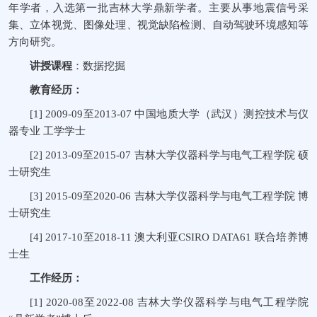
年学者，入选第一批吉林大学鼎新学者。主要从事地震信号采
集、立体视觉、图像处理、视觉缺陷检测、自动驾驶环境感知等
方向研究。
讲授课程
：数据挖掘
教育经历：
[1] 2009-09至2013-07 中国地质大学（武汉）测控技术与仪
器专业 工学学士
[2] 2013-09至2015-07 吉林大学仪器科学与电气工程学院 硕
士研究生
[3] 2015-09至2020-06 吉林大学仪器科学与电气工程学院 博
士研究生
[4] 2017-10至2018-11 澳大利亚CSIRO DATA61 联合培养博
士生
工作经历：
[1] 2020-08至2022-08 吉林大学仪器科学与电气工程学院