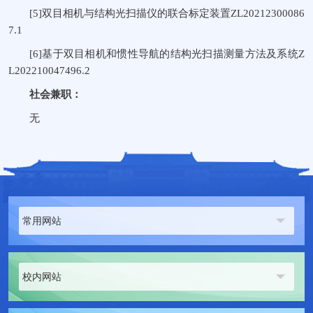
[5]双目相机与结构光扫描仪的联合标定装置ZL20212300086
7.1
[6]基于双目相机和惯性导航的结构光扫描测量方法及系统Z
L202210047496.2
社会兼职：
无
常用网站
校内网站