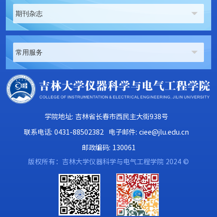
期刊杂志
常用服务
学院地址: 吉林省长春市西民主大街938号
联系电话: 0431-88502382
电子邮件: ciee@jlu.edu.cn
邮政编码: 130061
版权所有：吉林大学仪器科学与电气工程学院 2024 ©