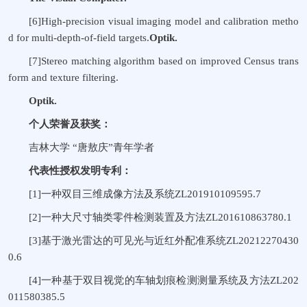
[6]High-precision visual imaging model and calibration metho
d for multi-depth-of-field targets.
Optik.
[7]Stereo matching algorithm based on improved Census trans
form and texture filtering.
Optik
.
个人荣誉及获奖：
吉林大学 “唐敖庆”青年学者
代表性授权发明专利：
[1]一种双目三维成像方法及系统ZL201910109595.7
[2]一种大尺寸轴类零件检测装置及方法ZL201610863780.1
[3]基于激光雷达的可见光与近红外配准系统ZL20212270430
0.6
[4]一种基于双目视觉的车轴划痕检测测量系统及方法ZL202
011580385.5