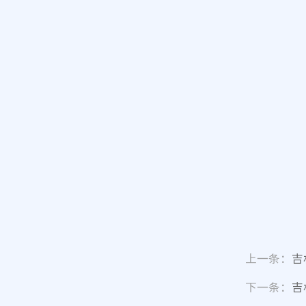
上一条：
吉
下一条：
吉