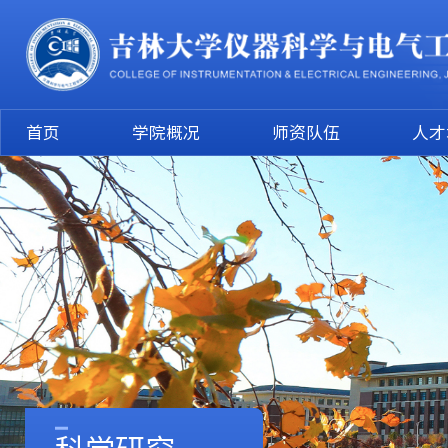
首页
学院概况
师资队伍
人才