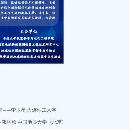
座——李卫星 大连理工大学
—郭林燕 中国地质大学（北京）