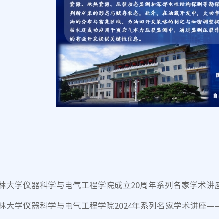
林大学仪器科学与电气工程学院成立20周年系列名家学术讲
林大学仪器科学与电气工程学院2024年系列名家学术讲座—