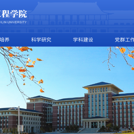
培养
科学研究
学科建设
党群工