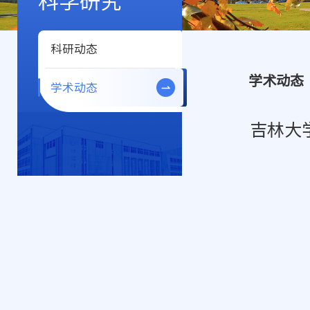
科学研究
科研动态
学术动态
学术动态
吉林大