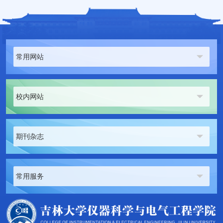
常用网站
校内网站
期刊杂志
常用服务