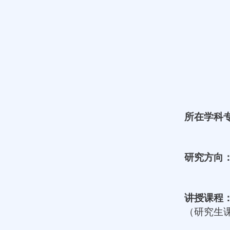
所在学科
研究方向
讲授课程
（研究生