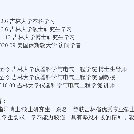
：
02.6
吉林大学本科学习
06.6
吉林大学硕士研究生学习
11.12
吉林大学博士研究生学习
2020.09
美国休斯敦大学 访问学者
：
至今 吉林大学仪器科学与电气工程学院 博士生导师
至今 吉林大学仪器科学与电气工程学院 副教授
2016.09
吉林大学仪器科学与电气工程学院 讲师
育：
指导博士
/
硕士研究生十余名。曾获吉林省优秀专业硕
的学生要求：学习能力较强，具有坚忍不拔的精神，