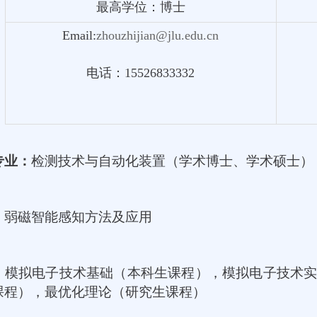
最高学位：博士
Email:
zhouzhijian@jlu.edu.cn
电话：15526833332
专业：
检测技术与自动化装置（学术博士、学术硕士）
：
弱磁智能感知方法及应用
：
模拟电子技术基础（本科生课程），模拟电子技术
课程），最优化理论（研究生课程）