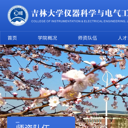
首页
学院概况
师资队伍
人才