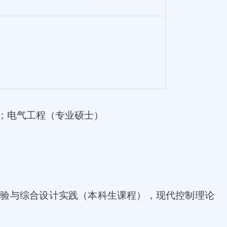
；电气工程（专业硕士）
实验与综合设计实践（本科生课程），现代控制理论