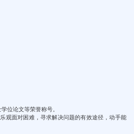
士学位论文等荣誉称号。
能乐观面对困难，寻求解决问题的有效途径，动手能