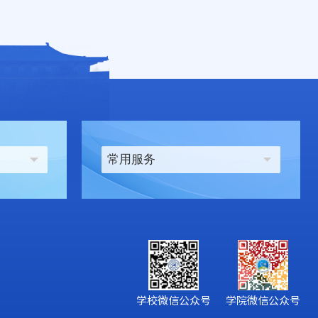
常用服务
学院微信公众号
学校微信公众号