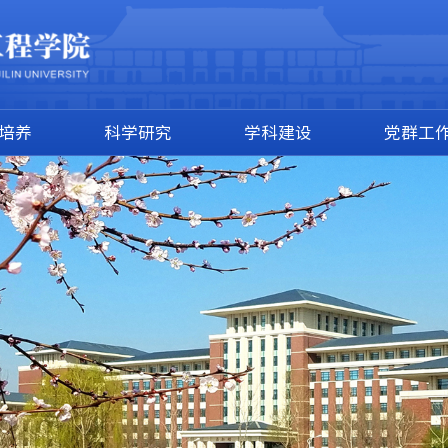
培养
科学研究
学科建设
党群工