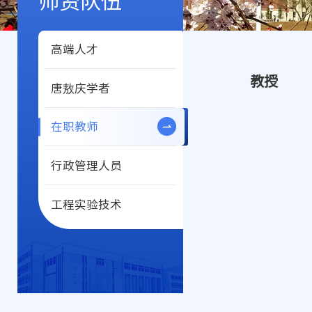
师资队伍
高端人才
教授
唐敖庆学者
在职教师
行政管理人员
工程实验技术