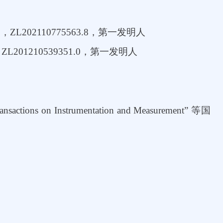
利，
ZL202110775563.8
，第一发明人
，
ZL201210539351.0
，第一发明人
ansactions on Instrumentation and Measurement”
等国