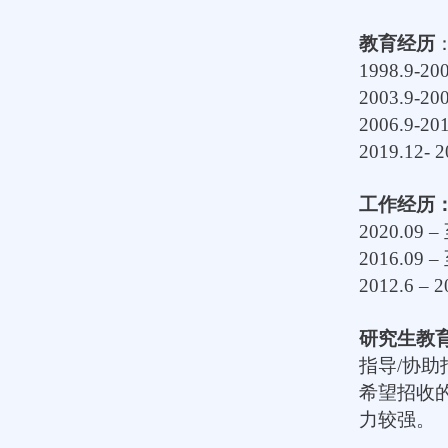
教育经历
1998.9-20
2003.9-20
2006.9-20
2019.12- 
工作经历
2020.09 –
2016.09 –
2012.6 – 
研究生教
指导
/
协助
希望招收
力较强。