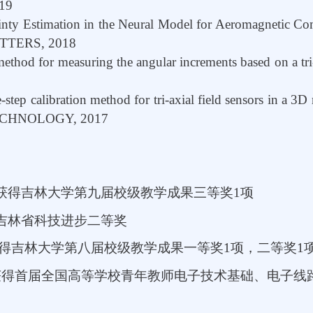
019
tainty Estimation in the Neural Model for Aeromagn
TTERS, 2018
ethod for measuring the angular increments based on a tri-
ee-step calibration method for tri-axial field sensors 
CHNOLOGY, 2017
：
获得吉林大学第九届校级教学成果三等奖
1
项
吉林省科技进步二等奖
得吉林大学第八届校级教学成果一等奖
1
项，二等奖
1
获得首届全国高等学校青年教师电子技术基础、电子线