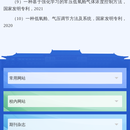
（9）
一种基于强化学习的常压低氧舱气体浓度控制方法，
国家发明专利，
2021
（10）
一种低氧舱、气压调节方法及系统，国家发明专利，
2020
常用网站
校内网站
期刊杂志