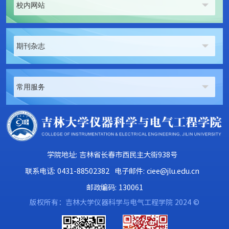
校内网站
期刊杂志
常用服务
学院地址: 吉林省长春市西民主大街938号
联系电话: 0431-88502382
电子邮件: ciee@jlu.edu.cn
邮政编码: 130061
版权所有：吉林大学仪器科学与电气工程学院 2024 ©