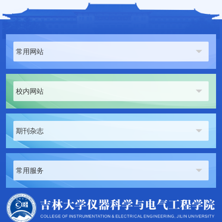
常用网站
校内网站
期刊杂志
常用服务