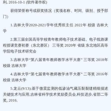
利, 2016-10-1 (软件著作权)
获得荣誉称号或获奖情况（奖项名称、时间、级别、授予部
门）
1.吉林大学2020-2021学年优秀班主任 2022年 校级 吉林大
学
2.第三届全国高等学校青年教师电子技术基础、电子线路课
程授课竞赛初赛（东北赛区） 三等奖 2020年 省级 东北地区高等
学院电子技术研究会
3.吉林大学“第八届青年教师教学水平大赛” 三等奖 2018年
校级 吉林大学
4.吉林大学“第七届青年教师教学水平大赛” 二等奖 2016年
校级 吉林大学
5.龙云(9/13);基于微震监测的低渗油气藏压裂裂缝精细描述
关键技术与应用,吉林省科学技术奖励委员会,科技进步,省部二等
奖, 2016.