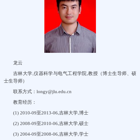
龙云
吉林大学,仪器科学与电气工程学院,教授（博士生导师、硕
士生导师）
联系方式：longy@jlu.edu.cn
教育经历：
(1) 2010-09至2013-06,吉林大学,博士
(2) 2008-09至2010-06,吉林大学,硕士
(3) 2004-09至2008-06,吉林大学,学士