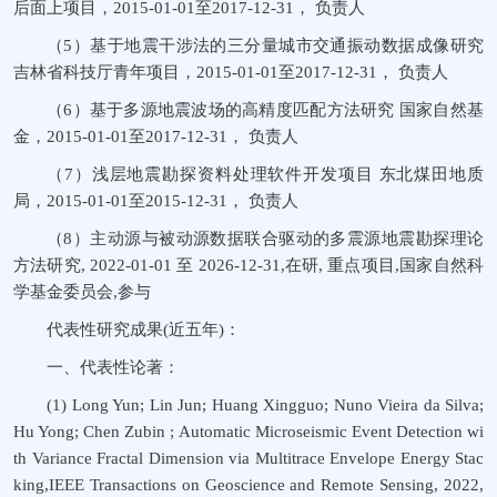
后面上项目，2015-01-01至2017-12-31， 负责人
（5）基于地震干涉法的三分量城市交通振动数据成像研究
吉林省科技厅青年项目，2015-01-01至2017-12-31， 负责人
（6）基于多源地震波场的高精度匹配方法研究 国家自然基
金，2015-01-01至2017-12-31， 负责人
（7）浅层地震勘探资料处理软件开发项目 东北煤田地质
局，2015-01-01至2015-12-31， 负责人
（8）主动源与被动源数据联合驱动的多震源地震勘探理论
方法研究, 2022-01-01 至 2026-12-31,在研, 重点项目,国家自然科
学基金委员会,参与
代表性研究成果(近五年)：
一、代表性论著：
(1) Long Yun; Lin Jun; Huang Xingguo; Nuno Vieira da Silva;
Hu Yong; Chen Zubin ; Automatic Microseismic Event Detection wi
th Variance Fractal Dimension via Multitrace Envelope Energy Stac
king,IEEE Transactions on Geoscience and Remote Sensing, 2022,