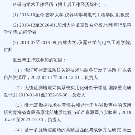
科研与学术工作经历（博士后工作经历除外）：
(1) 2018-10至今,吉林大学,仪器科学与电气工程学院,副教授
(2) 2018-12至2020-01,加州大学圣克鲁兹分校,地球与行星科
学学院,访问学者
(3) 2013-07至2018-09,吉林大学,仪器科学与电气工程学院,
讲师
近五年主持或参加的项目：
（1）海洋可控震源系统关键技术与装备研发子课题 广东省
自然资源厅，2022-04-01至2024-12-31，负责人
（2）无缆遥测地震采集系统实用化研究子课题 国家重点研
发计划 2019-01-01至2022-06-30，负责人
（3）微地震勘探技术在青海共和盆地干热岩勘查中的应用
研究青海省青藏高原北部地质过程与矿产资源重点实验室，2019
-04-01至2023-10-30，负责人
（4）基于多源地震波场的高精度匹配与成像方法研究 博士