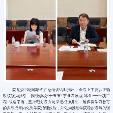
院党委书记邱增凯在总结讲话时指出，全院上下要以正确
政绩观为指引，围绕学校“十五五”事业发展规划和
“十一项工
程”战略举措
，坚持靶向发力与深挖根源并重，确保将学习教育
的实际成果内化为学院治理效能，外化为推动学院稳步发展的强