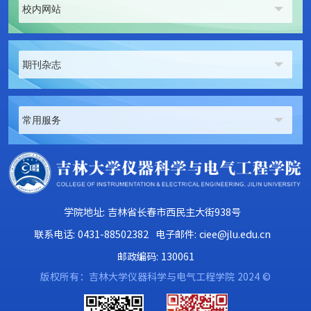
校内网站
期刊杂志
常用服务
学院地址: 吉林省长春市西民主大街938号
联系电话: 0431-88502382
电子邮件: ciee@jlu.edu.cn
邮政编码: 130061
版权所有：吉林大学仪器科学与电气工程学院 2024 ©