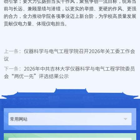
劲引擎；要大力弘扬担当实干作风，聚焦争创一流目标，统筹当
前与长远、兼顾显绩与潜绩，以更实的举措、更硬的作风、更强
的合力，全力推动学院各项事业迈上新台阶，为学校高质量发展
贡献仪电力量、体现仪电担当。
上一条：
仪器科学与电气工程学院召开2026年关工委工作会
议
下一条：
2026年中共吉林大学仪器科学与电气工程学院委员
会“两优一先”评选结果公示
常用网站