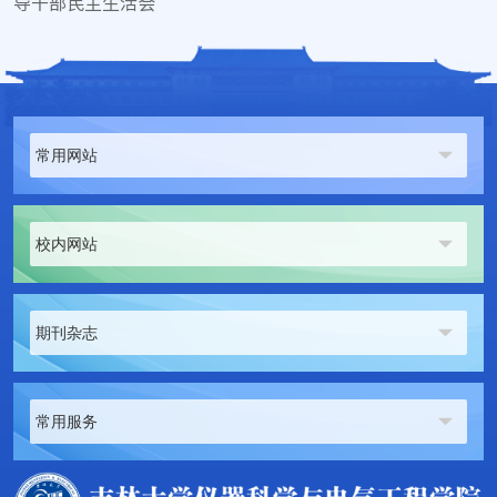
导干部民主生活会
常用网站
校内网站
期刊杂志
常用服务