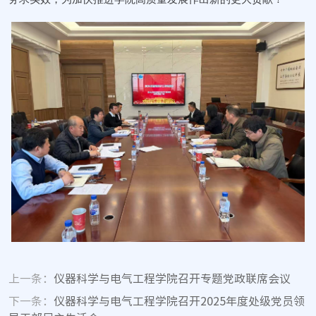
上一条：
仪器科学与电气工程学院召开专题党政联席会议
下一条：
仪器科学与电气工程学院召开2025年度处级党员领