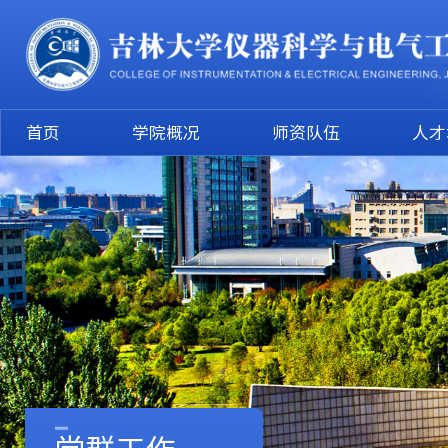
首页
学院概况
师资队伍
人才