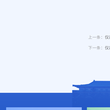
上一条：
仪
下一条：
仪