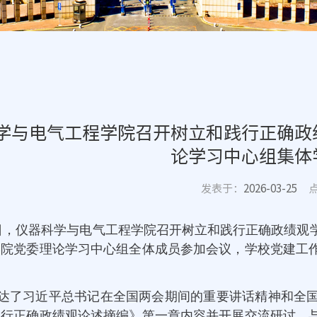
学与电气工程学院召开树立和践行正确政
论学习中心组集体
发表于：
2026-03-25
7日，仪器科学与电气工程学院召开树立和践行正确政绩
学院党委理论学习中心组全体成员参加会议，学校党建工
达了习近平总书记在全国两会期间的重要讲话精神和全
践行正确政绩观论述摘编》第一章内容并开展交流研讨，