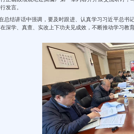
进行发言。
在总结讲话中强调，要及时跟进、认真学习习近平总书
，在深学、真查、实改上下功夫见成效，不断推动学习教