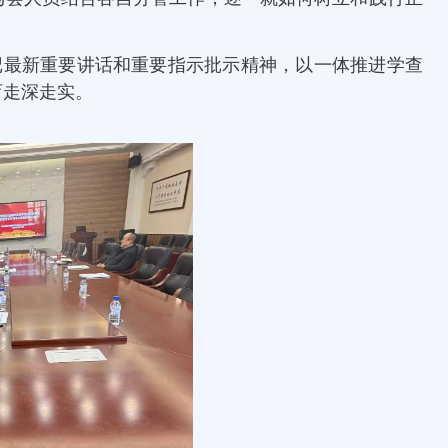
记最新重要讲话和重要指示批示精神，以一体推进学查
育走深走实。