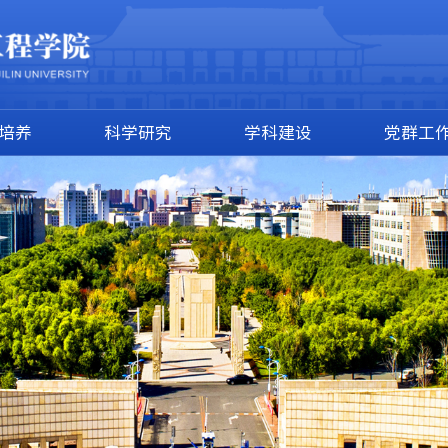
培养
科学研究
学科建设
党群工