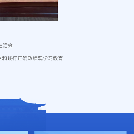
生活会
立和践行正确政绩观学习教育