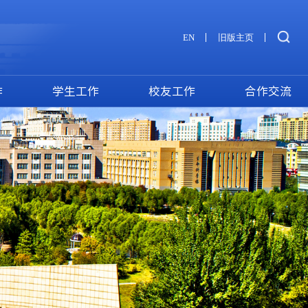
EN
旧版主页
作
学生工作
校友工作
合作交流