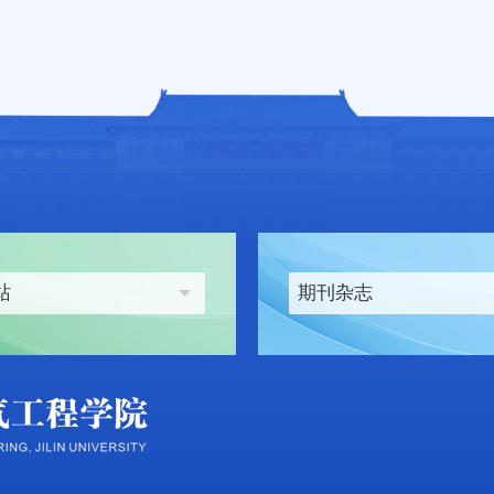
站
期刊杂志