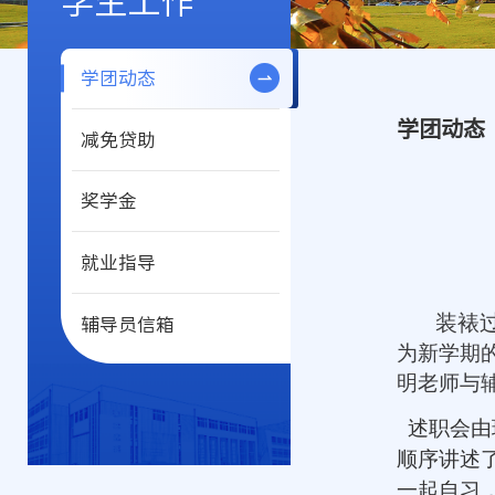
学生工作
学团动态
学团动态
减免贷助
奖学金
就业指导
装裱过
辅导员信箱
为新学期
明老师与
述职会由
顺序讲述
一起自习