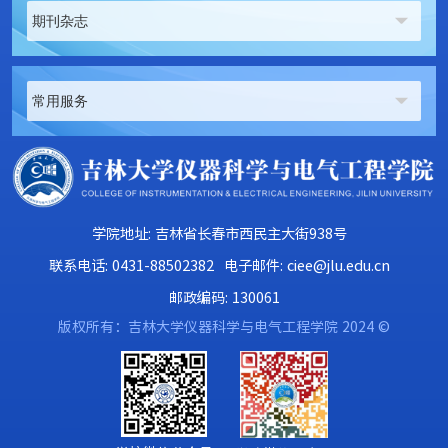
期刊杂志
常用服务
学院地址: 吉林省长春市西民主大街938号
联系电话: 0431-88502382
电子邮件: ciee@jlu.edu.cn
邮政编码: 130061
版权所有：吉林大学仪器科学与电气工程学院 2024 ©