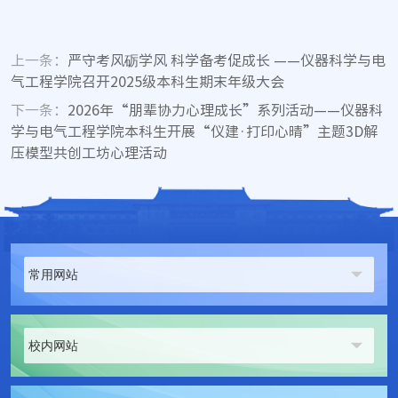
上一条：
严守考风砺学风 科学备考促成长 ——仪器科学与电
气工程学院召开2025级本科生期末年级大会
下一条：
2026年“朋辈协力心理成长”系列活动——仪器科
学与电气工程学院本科生开展“仪建·打印心晴”主题3D解
压模型共创工坊心理活动
常用网站
校内网站