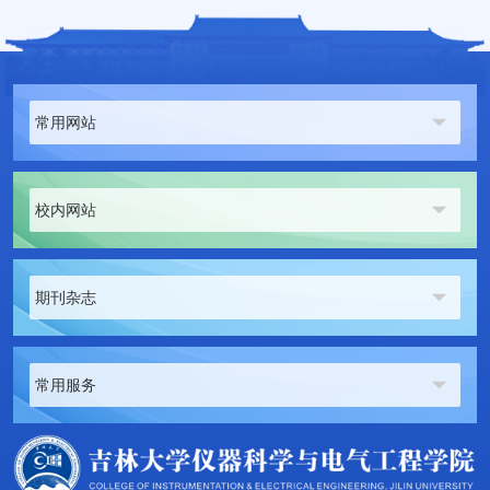
常用网站
校内网站
期刊杂志
常用服务