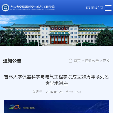
EN
旧版主页
通知公告
首页
>
通知公告
>
正文
吉林大学仪器科学与电气工程学院成立20周年系列名
家学术讲座
发表于：
2026-05-26
点击：
150