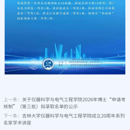
上一条：
关于仪器科学与电气工程学院2026年博士“申请考
核制”（第三批）拟录取名单的公示
下一条：
吉林大学仪器科学与电气工程学院成立20周年系列
名家学术讲座