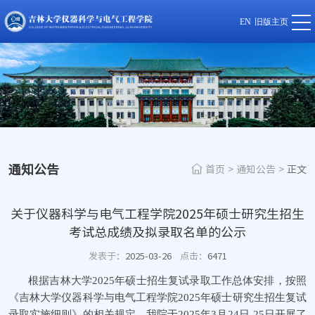
EN
旧版主页
通知公告
首页
>
通知公告
>
正文
关于仪器科学与电气工程学院2025年硕士研究生招生
考试总成绩及拟录取名单的公示
发表于：
2025-03-26
点击：
6471
根据吉林大学2025年硕士招生复试录取工作总体安排，按照
《吉林大学仪器科学与电气工程学院2025年硕士研究生招生复试
录取实施细则》的相关规定，我院于2025年3月24日-25日开展了