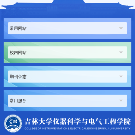
常用网站
校内网站
期刊杂志
常用服务