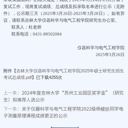
复试工作，现将复试成绩、总成绩及拟录取名单进行公示（见附
件），公示期三天（2025年3月26日-2025年3月28日）。如有异
议，请联系吉林大学仪器科学与电气工程学院研究生办公室。
联系人：杜老师
联系电话：0431-88502084
仪器科学与电气工程学院
2025年3月26日
附件【
吉林大学仪器科学与电气工程学院2025年硕士研究生招生
考试总成绩.pdf
】已下载
4255
次
上一条：
2024年度吉林大学“苏州工业园区奖学金”（研究
生）拟推荐人选公示
下一条：
关于仪器科学与电气工程学院2022级杨楗皓同学电
子测量原理课程成绩更正的公示