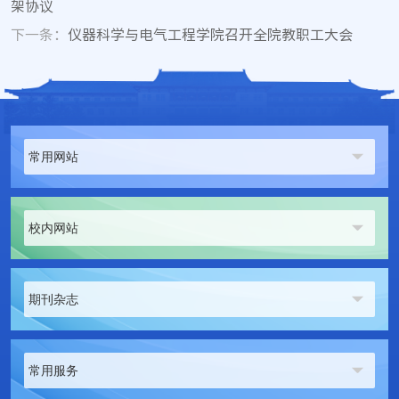
架协议
下一条：
仪器科学与电气工程学院召开全院教职工大会
常用网站
校内网站
期刊杂志
常用服务