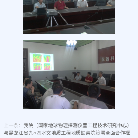
上一条：
我院（国家地球物理探测仪器工程技术研究中心）
与黑龙江省九○四水文地质工程地质勘察院签署全面合作框