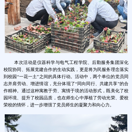
本次活动是仪器科学与电气工程学院、后勤服务集团深化
校院协同、拓展党建合作的生动实践，更是将为民服务理念落实
到校园“一花一土”之间的具体行动。活动中，两个单位的党员同
志并肩劳动、增进情谊，充分体现了“同向同行、共建共享”的合
作精神。通过这种寓教于劳、寓情于境的活动形式，既美化了校
园环境、提升了校园品质，也在师生心中厚植了劳动光荣、爱校
荣校的情怀，进一步增强了党员师生的凝聚力和向心力。