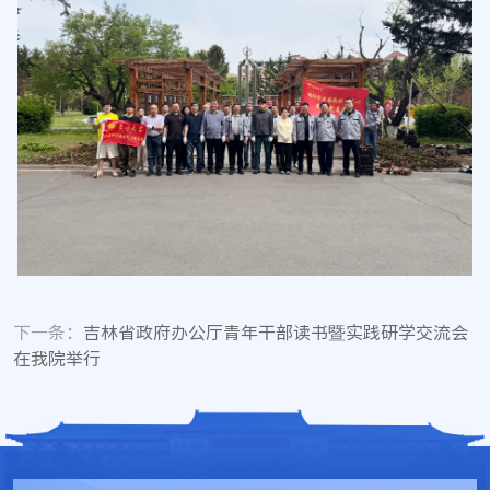
下一条：
吉林省政府办公厅青年干部读书暨实践研学交流会
在我院举行