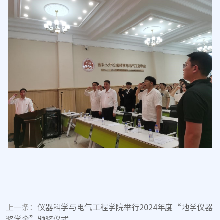
上一条：
仪器科学与电气工程学院举行2024年度“地学仪器
奖学金”颁奖仪式