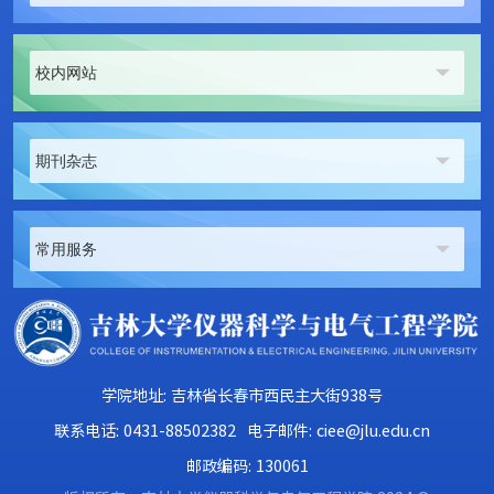
校内网站
期刊杂志
常用服务
学院地址: 吉林省长春市西民主大街938号
联系电话: 0431-88502382
电子邮件: ciee@jlu.edu.cn
邮政编码: 130061