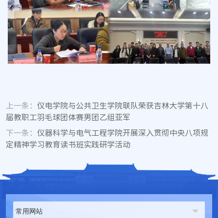
上一条：
仪电学院与公共卫生学院联队荣获吉林大学第十八
届教职工羽毛球团体赛男团乙组亚军
下一条：
仪器科学与电气工程学院开展深入贯彻中央八项规
定精神学习教育读书班实践研学活动
常用网站